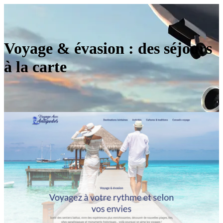
Voyage & évasion : des séjours
à la carte