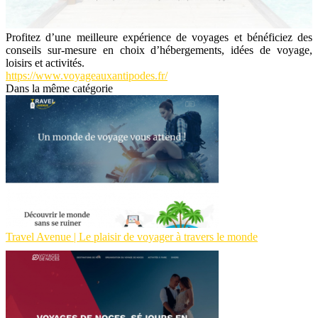
Profitez d’une meilleure expérience de voyages et bénéficiez des
conseils sur-mesure en choix d’hébergements, idées de voyage,
loisirs et activités.
https://www.voyageauxantipodes.fr/
Dans la même catégorie
Travel Avenue | Le plaisir de voyager à travers le monde