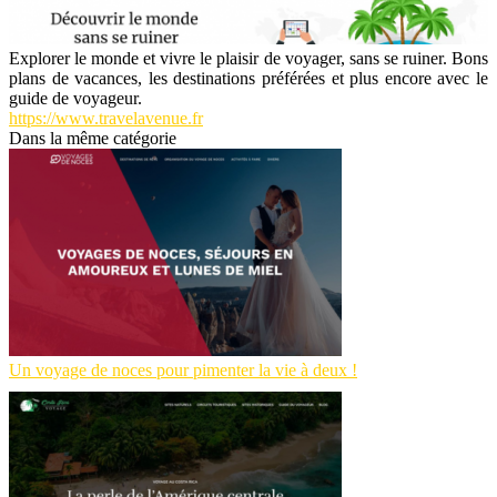
Explorer le monde et vivre le plaisir de voyager, sans se ruiner. Bons
plans de vacances, les destinations préférées et plus encore avec le
guide de voyageur.
https://www.travelavenue.fr
Dans la même catégorie
Un voyage de noces pour pimenter la vie à deux !