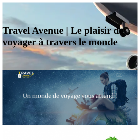
Travel Avenue | Le plaisir de
voyager à travers le monde