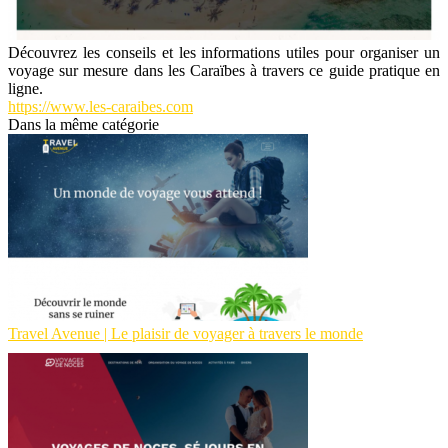
Découvrez les conseils et les informations utiles pour organiser un
voyage sur mesure dans les Caraïbes à travers ce guide pratique en
ligne.
https://www.les-caraibes.com
Dans la même catégorie
Travel Avenue | Le plaisir de voyager à travers le monde