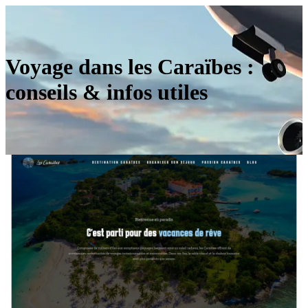
Voyage dans les Caraïbes :
conseils & infos utiles