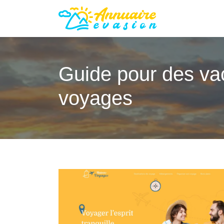
Guide pour des va
voyages