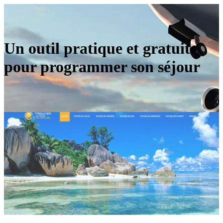
Un outil pratique et gratuit
pour programmer son séjour