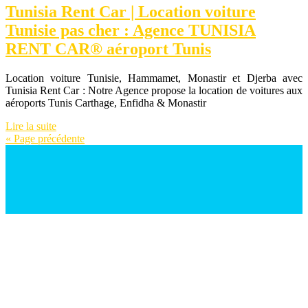
Tunisia Rent Car | Location voiture
Tunisie pas cher : Agence TUNISIA
RENT CAR® aéroport Tunis
Location voiture Tunisie, Hammamet, Monastir et Djerba avec
Tunisia Rent Car : Notre Agence propose la location de voitures aux
aéroports Tunis Carthage, Enfidha & Monastir
Lire la suite
« Page précédente