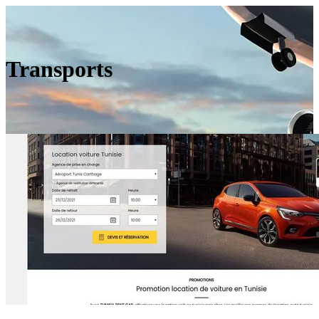
Transports