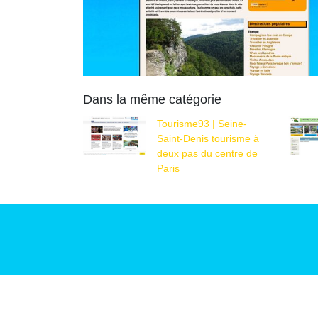
Dans la même catégorie
Tourisme93 | Seine-
Saint-Denis tourisme à
deux pas du centre de
Paris