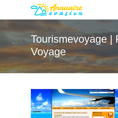
Tourismevoyage | 
Voyage