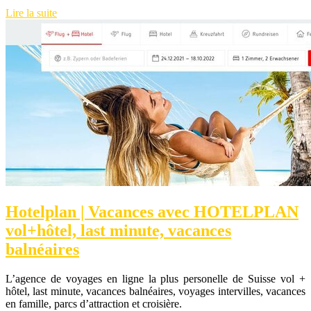
Lire la suite
Hotelplan | Vacances avec HOTELPLAN
vol+hôtel, last minute, vacances
balnéaires
L’agence de voyages en ligne la plus personelle de Suisse vol +
hôtel, last minute, vacances balnéaires, voyages intervilles, vacances
en famille, parcs d’attraction et croisière.