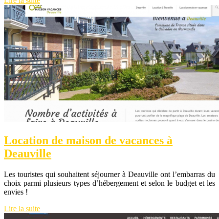
Lire la suite
Location de maison de vacances à
Deauville
Les touristes qui souhaitent séjourner à Deauville ont l’embarras du
choix parmi plusieurs types d’hébergement et selon le budget et les
envies !
Lire la suite