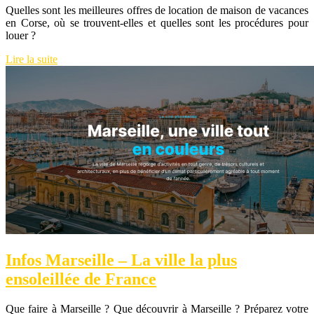
Quelles sont les meilleures offres de location de maison de vacances
en Corse, où se trouvent-elles et quelles sont les procédures pour
louer ?
Lire la suite
Infos Marseille – La ville la plus
ensoleillée de France
Que faire à Marseille ? Que découvrir à Marseille ? Préparez votre