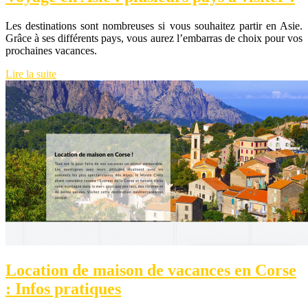
Les destinations sont nombreuses si vous souhaitez partir en Asie.
Grâce à ses différents pays, vous aurez l’embarras de choix pour vos
prochaines vacances.
Lire la suite
Location de maison de vacances en Corse
: Infos pratiques