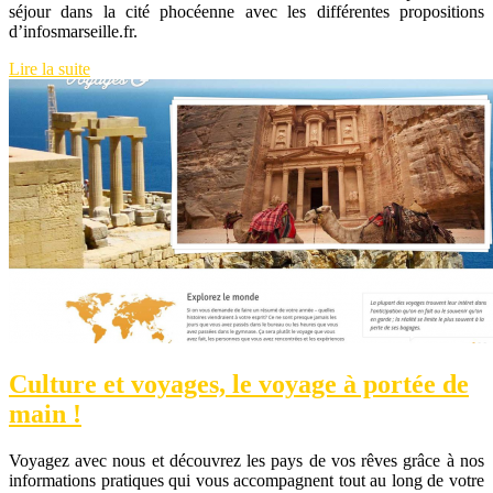
séjour dans la cité phocéenne avec les différentes propositions
d’infosmarseille.fr.
Lire la suite
Culture et voyages, le voyage à portée de
main !
Voyagez avec nous et découvrez les pays de vos rêves grâce à nos
informations pratiques qui vous accompagnent tout au long de votre