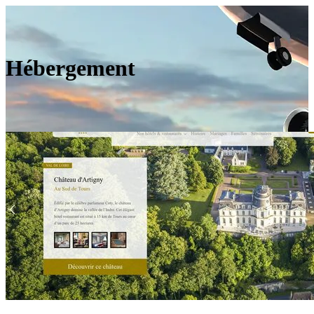
Hébergement