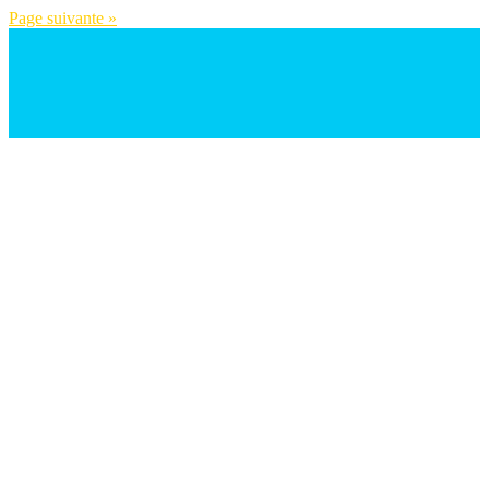
Page suivante »